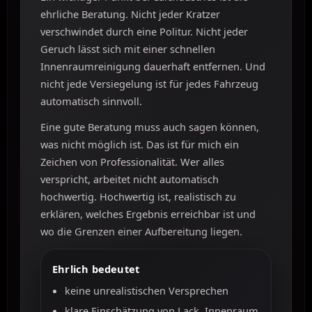
ehrliche Beratung. Nicht jeder Kratzer
verschwindet durch eine Politur. Nicht jeder
Geruch lässt sich mit einer schnellen
Innenraumreinigung dauerhaft entfernen. Und
nicht jede Versiegelung ist für jedes Fahrzeug
automatisch sinnvoll.
Eine gute Beratung muss auch sagen können,
was nicht möglich ist. Das ist für mich ein
Zeichen von Professionalität. Wer alles
verspricht, arbeitet nicht automatisch
hochwertig. Hochwertig ist, realistisch zu
erklären, welches Ergebnis erreichbar ist und
wo die Grenzen einer Aufbereitung liegen.
Ehrlich bedeutet
keine unrealistischen Versprechen
klare Einschätzung von Lack, Innenraum