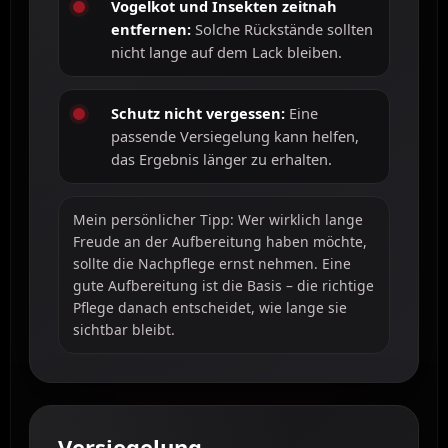
Vogelkot und Insekten zeitnah
entfernen:
Solche Rückstände sollten
nicht lange auf dem Lack bleiben.
Schutz nicht vergessen:
Eine
passende Versiegelung kann helfen,
das Ergebnis länger zu erhalten.
Mein persönlicher Tipp: Wer wirklich lange
Freude an der Aufbereitung haben möchte,
sollte die Nachpflege ernst nehmen. Eine
gute Aufbereitung ist die Basis – die richtige
Pflege danach entscheidet, wie lange sie
sichtbar bleibt.
Versiegelung,