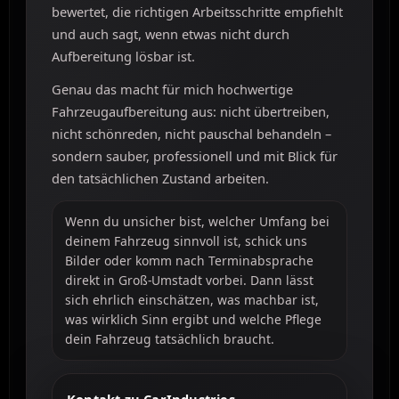
bewertet, die richtigen Arbeitsschritte empfiehlt
und auch sagt, wenn etwas nicht durch
Aufbereitung lösbar ist.
Genau das macht für mich hochwertige
Fahrzeugaufbereitung aus: nicht übertreiben,
nicht schönreden, nicht pauschal behandeln –
sondern sauber, professionell und mit Blick für
den tatsächlichen Zustand arbeiten.
Wenn du unsicher bist, welcher Umfang bei
deinem Fahrzeug sinnvoll ist, schick uns
Bilder oder komm nach Terminabsprache
direkt in Groß-Umstadt vorbei. Dann lässt
sich ehrlich einschätzen, was machbar ist,
was wirklich Sinn ergibt und welche Pflege
dein Fahrzeug tatsächlich braucht.
Kontakt zu CarIndustries