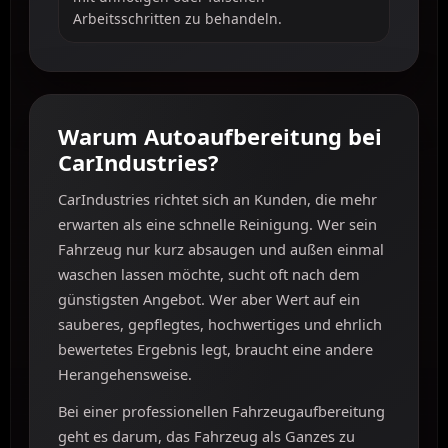
Arbeitsschritten zu behandeln.
Warum Autoaufbereitung bei
CarIndustries?
CarIndustries richtet sich an Kunden, die mehr
erwarten als eine schnelle Reinigung. Wer sein
Fahrzeug nur kurz absaugen und außen einmal
waschen lassen möchte, sucht oft nach dem
günstigsten Angebot. Wer aber Wert auf ein
sauberes, gepflegtes, hochwertiges und ehrlich
bewertetes Ergebnis legt, braucht eine andere
Herangehensweise.
Bei einer professionellen Fahrzeugaufbereitung
geht es darum, das Fahrzeug als Ganzes zu