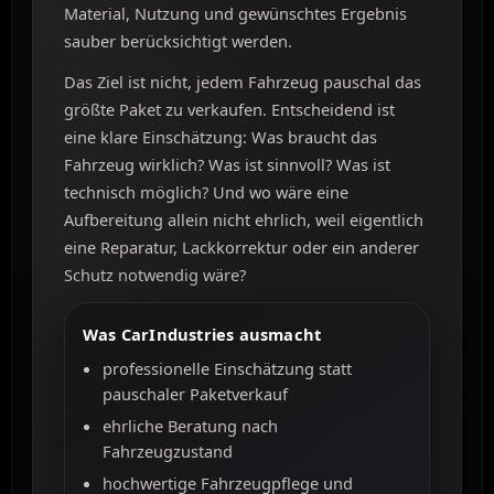
Material, Nutzung und gewünschtes Ergebnis
sauber berücksichtigt werden.
Das Ziel ist nicht, jedem Fahrzeug pauschal das
größte Paket zu verkaufen. Entscheidend ist
eine klare Einschätzung: Was braucht das
Fahrzeug wirklich? Was ist sinnvoll? Was ist
technisch möglich? Und wo wäre eine
Aufbereitung allein nicht ehrlich, weil eigentlich
eine Reparatur, Lackkorrektur oder ein anderer
Schutz notwendig wäre?
Was CarIndustries ausmacht
professionelle Einschätzung statt
pauschaler Paketverkauf
ehrliche Beratung nach
Fahrzeugzustand
hochwertige Fahrzeugpflege und