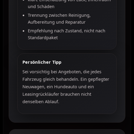
und Schäden
Trennung zwischen Reinigung,
Aufbereitung und Reparatur
Empfehlung nach Zustand, nicht nach
Standardpaket
Persönlicher Tipp
Sei vorsichtig bei Angeboten, die jedes
Fahrzeug gleich behandeln. Ein gepflegter
Neuwagen, ein Hundeauto und ein
Leasingrückläufer brauchen nicht
denselben Ablauf.