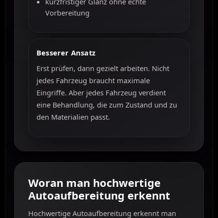
kurzfristiger Glanz ohne echte
Vorbereitung
Besserer Ansatz
Erst prüfen, dann gezielt arbeiten. Nicht
jedes Fahrzeug braucht maximale
Eingriffe. Aber jedes Fahrzeug verdient
eine Behandlung, die zum Zustand und zu
den Materialien passt.
Woran man hochwertige
Autoaufbereitung erkennt
Hochwertige Autoaufbereitung erkennt man