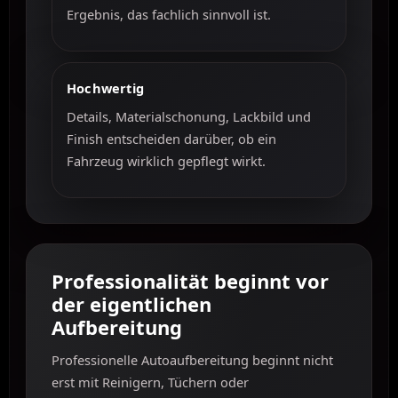
Ergebnis, das fachlich sinnvoll ist.
Hochwertig
Details, Materialschonung, Lackbild und
Finish entscheiden darüber, ob ein
Fahrzeug wirklich gepflegt wirkt.
Professionalität beginnt vor
der eigentlichen
Aufbereitung
Professionelle Autoaufbereitung beginnt nicht
erst mit Reinigern, Tüchern oder