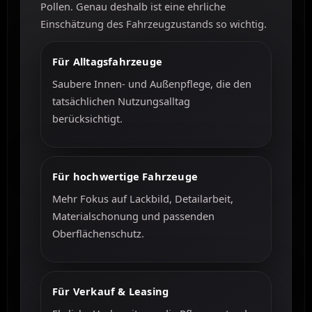
Pollen. Genau deshalb ist eine ehrliche
Einschätzung des Fahrzeugzustands so wichtig.
Für Alltagsfahrzeuge
Saubere Innen- und Außenpflege, die den
tatsächlichen Nutzungsalltag
berücksichtigt.
Für hochwertige Fahrzeuge
Mehr Fokus auf Lackbild, Detailarbeit,
Materialschonung und passenden
Oberflächenschutz.
Für Verkauf & Leasing