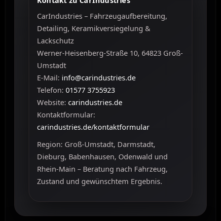
CarIndustries – Fahrzeugaufbereitung,
Detailing, Keramikversiegelung &
Lackschutz
Werner-Heisenberg-Straße 10, 64823 Groß-
Umstadt
E-Mail:
info@carindustries.de
Telefon:
01577 3755923
Website:
carindustries.de
Kontaktformular:
carindustries.de/kontaktformular
Region: Groß-Umstadt, Darmstadt,
Dieburg, Babenhausen, Odenwald und
Rhein-Main – Beratung nach Fahrzeug,
Zustand und gewünschtem Ergebnis.