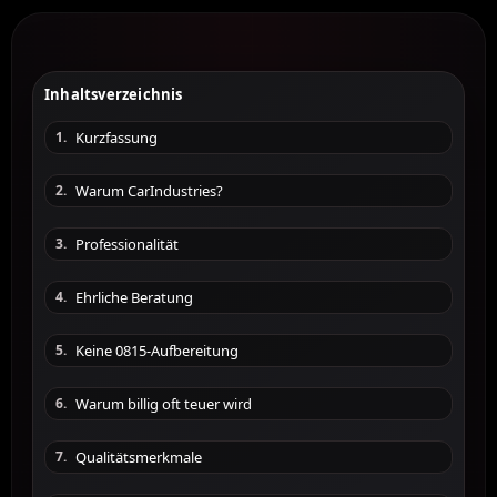
Inhaltsverzeichnis
Kurzfassung
1.
Warum CarIndustries?
2.
Professionalität
3.
Ehrliche Beratung
4.
Keine 0815-Aufbereitung
5.
Warum billig oft teuer wird
6.
Qualitätsmerkmale
7.