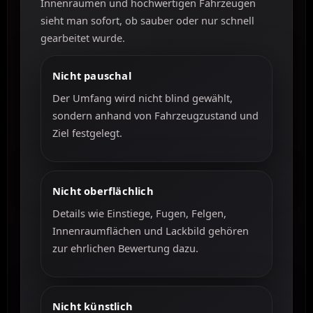
Innenräumen und hochwertigen Fahrzeugen
sieht man sofort, ob sauber oder nur schnell
gearbeitet wurde.
Nicht pauschal
Der Umfang wird nicht blind gewählt,
sondern anhand von Fahrzeugzustand und
Ziel festgelegt.
Nicht oberflächlich
Details wie Einstiege, Fugen, Felgen,
Innenraumflächen und Lackbild gehören
zur ehrlichen Bewertung dazu.
Nicht künstlich