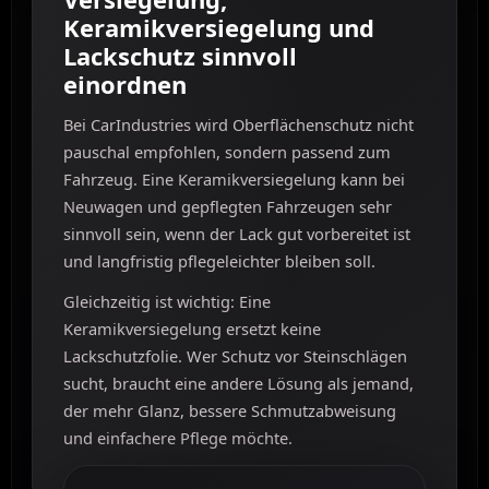
Keramikversiegelung und
Lackschutz sinnvoll
einordnen
Bei CarIndustries wird Oberflächenschutz nicht
pauschal empfohlen, sondern passend zum
Fahrzeug. Eine Keramikversiegelung kann bei
Neuwagen und gepflegten Fahrzeugen sehr
sinnvoll sein, wenn der Lack gut vorbereitet ist
und langfristig pflegeleichter bleiben soll.
Gleichzeitig ist wichtig: Eine
Keramikversiegelung ersetzt keine
Lackschutzfolie. Wer Schutz vor Steinschlägen
sucht, braucht eine andere Lösung als jemand,
der mehr Glanz, bessere Schmutzabweisung
und einfachere Pflege möchte.