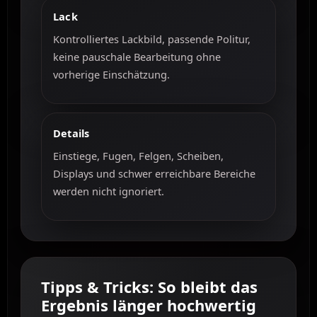
Lack
Kontrolliertes Lackbild, passende Politur,
keine pauschale Bearbeitung ohne
vorherige Einschätzung.
Details
Einstiege, Fugen, Felgen, Scheiben,
Displays und schwer erreichbare Bereiche
werden nicht ignoriert.
Tipps & Tricks: So bleibt das
Ergebnis länger hochwertig