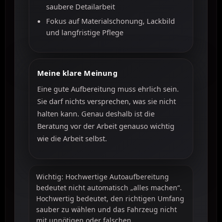
saubere Detailarbeit
Fokus auf Materialschonung, Lackbild
und langfristige Pflege
Meine klare Meinung
Eine gute Aufbereitung muss ehrlich sein.
Sie darf nichts versprechen, was sie nicht
halten kann. Genau deshalb ist die
Beratung vor der Arbeit genauso wichtig
wie die Arbeit selbst.
Wichtig: Hochwertige Autoaufbereitung
bedeutet nicht automatisch „alles machen“.
Hochwertig bedeutet, den richtigen Umfang
sauber zu wählen und das Fahrzeug nicht
mit unnötigen oder falschen