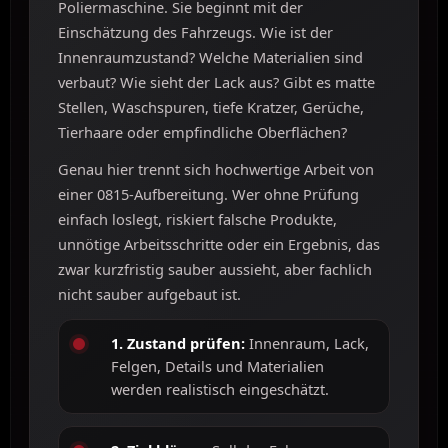
Poliermaschine. Sie beginnt mit der
Einschätzung des Fahrzeugs. Wie ist der
Innenraumzustand? Welche Materialien sind
verbaut? Wie sieht der Lack aus? Gibt es matte
Stellen, Waschspuren, tiefe Kratzer, Gerüche,
Tierhaare oder empfindliche Oberflächen?
Genau hier trennt sich hochwertige Arbeit von
einer 0815-Aufbereitung. Wer ohne Prüfung
einfach loslegt, riskiert falsche Produkte,
unnötige Arbeitsschritte oder ein Ergebnis, das
zwar kurzfristig sauber aussieht, aber fachlich
nicht sauber aufgebaut ist.
1. Zustand prüfen:
Innenraum, Lack,
Felgen, Details und Materialien
werden realistisch eingeschätzt.