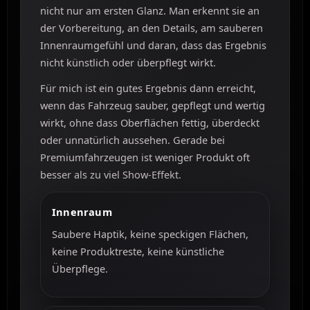
nicht nur am ersten Glanz. Man erkennt sie an
der Vorbereitung, an den Details, am sauberen
Innenraumgefühl und daran, dass das Ergebnis
nicht künstlich oder überpflegt wirkt.
Für mich ist ein gutes Ergebnis dann erreicht,
wenn das Fahrzeug sauber, gepflegt und wertig
wirkt, ohne dass Oberflächen fettig, überdeckt
oder unnatürlich aussehen. Gerade bei
Premiumfahrzeugen ist weniger Produkt oft
besser als zu viel Show-Effekt.
Innenraum
Saubere Haptik, keine speckigen Flächen,
keine Produktreste, keine künstliche
Überpflege.