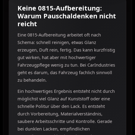
Keine 0815-Aufbereitung:
Warum Pauschaldenken nicht
reicht
Eine 0815-Aufbereitung arbeitet oft nach
Schema: schnell reinigen, etwas Glanz
erzeugen, Duft rein, fertig. Das kann kurzfristig
gut wirken, hat aber mit hochwertiger
Fahrzeugpflege wenig zu tun. Bei CarIndustries
geht es darum, das Fahrzeug fachlich sinnvoll
zu behandeln.
Ein hochwertiges Ergebnis entsteht nicht durch
möglichst viel Glanz auf Kunststoff oder eine
schnelle Politur über den Lack. Es entsteht
durch Vorbereitung, Materialverständnis,
saubere Arbeitsschritte und Kontrolle. Gerade
bei dunklen Lacken, empfindlichen