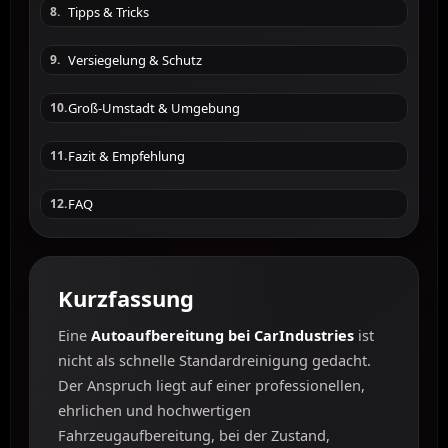
Tipps & Tricks
8.
Versiegelung & Schutz
9.
Groß-Umstadt & Umgebung
10.
Fazit & Empfehlung
11.
FAQ
12.
Kurzfassung
Eine
Autoaufbereitung bei CarIndustries
ist
nicht als schnelle Standardreinigung gedacht.
Der Anspruch liegt auf einer professionellen,
ehrlichen und hochwertigen
Fahrzeugaufbereitung, bei der Zustand,