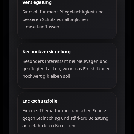
Versiegelung
Sinnvoll für mehr Pflegeleichtigkeit und
besseren Schutz vor alltäglichen
Umwelteinflüssen.
Keramikversiegelung
Besonders interessant bei Neuwagen und
gepflegten Lacken, wenn das Finish länger
hochwertig bleiben soll.
Lackschutzfolie
Eigenes Thema für mechanischen Schutz
gegen Steinschlag und stärkere Belastung
an gefährdeten Bereichen.