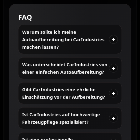
FAQ
Warum sollte ich meine
Autoaufbereitung bei CarIndustries
machen lassen?
Was unterscheidet CarIndustries von
einer einfachen Autoaufbereitung?
Gibt CarIndustries eine ehrliche
Einschätzung vor der Aufbereitung?
Ist CarIndustries auf hochwertige
Fahrzeugpflege spezialisiert?
Ist eine professionelle