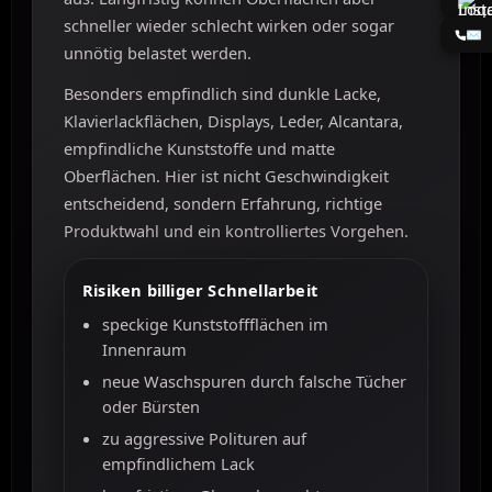
schneller wieder schlecht wirken oder sogar
✉️
unnötig belastet werden.
Besonders empfindlich sind dunkle Lacke,
Klavierlackflächen, Displays, Leder, Alcantara,
empfindliche Kunststoffe und matte
Oberflächen. Hier ist nicht Geschwindigkeit
entscheidend, sondern Erfahrung, richtige
Produktwahl und ein kontrolliertes Vorgehen.
Risiken billiger Schnellarbeit
speckige Kunststoffflächen im
Innenraum
neue Waschspuren durch falsche Tücher
oder Bürsten
zu aggressive Polituren auf
empfindlichem Lack