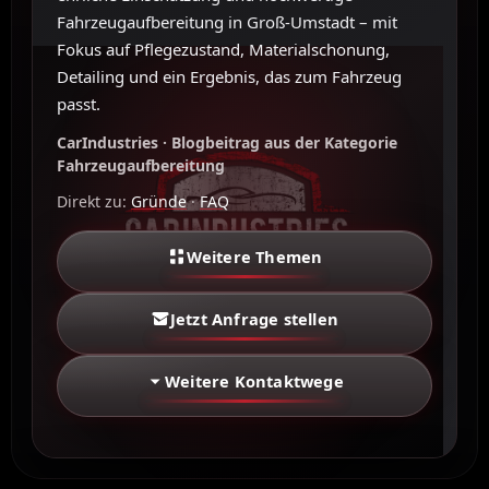
Fahrzeugaufbereitung in Groß-Umstadt – mit
Fokus auf Pflegezustand, Materialschonung,
Detailing und ein Ergebnis, das zum Fahrzeug
passt.
CarIndustries · Blogbeitrag aus der Kategorie
Fahrzeugaufbereitung
Direkt zu:
Gründe
·
FAQ
Weitere Themen
Jetzt Anfrage stellen
Weitere Kontaktwege