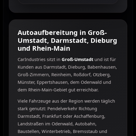
Autoaufbereitung in Groß-
Umstadt, Darmstadt, Dieburg
und Rhein-Main
CarIndustries sitzt in
Groß-Umstadt
und ist für
Kunden aus Darmstadt, Dieburg, Babenhausen,
Groß-Zimmern, Reinheim, Roßdorf, Otzberg,
Münster, Eppertshausen, dem Odenwald und
dem Rhein-Main-Gebiet gut erreichbar.
Viele Fahrzeuge aus der Region werden täglich
stark genutzt: Pendelverkehr Richtung
Darmstadt, Frankfurt oder Aschaffenburg,
Landstraßen im Odenwald, Autobahn,
Baustellen, Winterbetrieb, Bremsstaub und