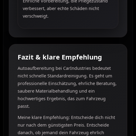
Ehrliche Vorbereitung, die Pflegezustand
verbessert, aber echte Schäden nicht
verschweigt.
Fazit & klare Empfehlung
Autoaufbereitung bei CarIndustries bedeutet
nicht schnelle Standardreinigung. Es geht um
professionelle Einschätzung, ehrliche Beratung,
saubere Materialbehandlung und ein
hochwertiges Ergebnis, das zum Fahrzeug
passt.
Meine klare Empfehlung: Entscheide dich nicht
nur nach dem günstigsten Preis. Entscheide
danach, ob jemand dein Fahrzeug ehrlich