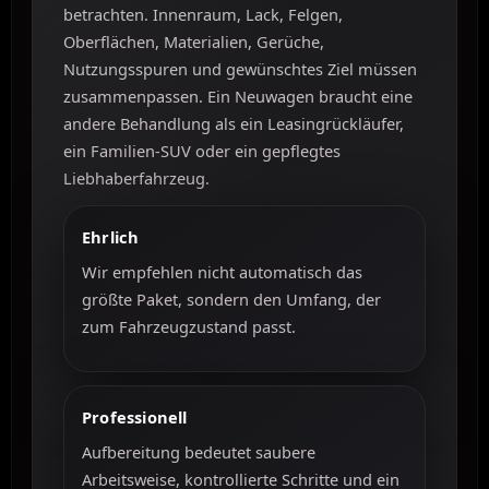
betrachten. Innenraum, Lack, Felgen,
Oberflächen, Materialien, Gerüche,
Nutzungsspuren und gewünschtes Ziel müssen
zusammenpassen. Ein Neuwagen braucht eine
andere Behandlung als ein Leasingrückläufer,
ein Familien-SUV oder ein gepflegtes
Liebhaberfahrzeug.
Ehrlich
Wir empfehlen nicht automatisch das
größte Paket, sondern den Umfang, der
zum Fahrzeugzustand passt.
Professionell
Aufbereitung bedeutet saubere
Arbeitsweise, kontrollierte Schritte und ein