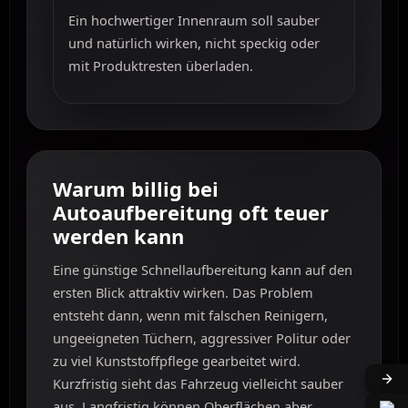
Ein hochwertiger Innenraum soll sauber
und natürlich wirken, nicht speckig oder
mit Produktresten überladen.
Warum billig bei
Autoaufbereitung oft teuer
werden kann
Eine günstige Schnellaufbereitung kann auf den
ersten Blick attraktiv wirken. Das Problem
entsteht dann, wenn mit falschen Reinigern,
ungeeigneten Tüchern, aggressiver Politur oder
zu viel Kunststoffpflege gearbeitet wird.
Kurzfristig sieht das Fahrzeug vielleicht sauber
aus. Langfristig können Oberflächen aber