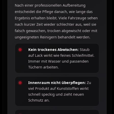
Nach einer professionellen Aufbereitung
entscheidet die Pflege danach, wie lange das
Ergebnis erhalten bleibt. Viele Fahrzeuge sehen
nach kurzer Zeit wieder schlechter aus, weil sie
falsch gewaschen, trocken abgewischt oder mit
ungeeigneten Reinigern behandelt werden.
Kein trockenes Abwischen:
Staub
auf Lack wirkt wie feines Schleifmittel.
Immer mit Wasser und passenden
Tüchern arbeiten.
Innenraum nicht überpflegen:
Zu
viel Produkt auf Kunststoffen wirkt
schnell speckig und zieht neuen
Schmutz an.