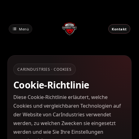
Zum
Inhalt
springen
Menü
Kontakt
CARINDUSTRIES · COOKIES
Cookie-Richtlinie
Diese Cookie-Richtlinie erläutert, welche
Cookies und vergleichbaren Technologien auf
der Website von CarIndustries verwendet
werden, zu welchen Zwecken sie eingesetzt
werden und wie Sie Ihre Einstellungen