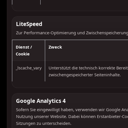
LiteSpeed
Zur Performance-Optimierung und Zwischenspeicherung 
Dienst /
Zweck
Cookie
_lscache_vary
Unterstützt die technisch korrekte Bereit
zwischengespeicherter Seiteninhalte.
Google Analytics 4
Sofern Sie eingewilligt haben, verwenden wir Google Anal
Nutzung unserer Website. Dabei können Erstanbieter-Co
Sitzungen zu unterscheiden.