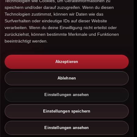
Technologien wie Cookies, um Geräteinformationen zu
speichern und/oder darauf zuzugreifen. Wenn du diesen
Technologien zustimmst, können wir Daten wie das
Surfverhalten oder eindeutige IDs auf dieser Website
verarbeiten. Wenn du deine Einwilligung nicht erteilst oder
zurückziehst, können bestimmte Merkmale und Funktionen
beeinträchtigt werden.
Akzeptieren
Ablehnen
Einstellungen ansehen
Einstellungen speichern
Einstellungen ansehen