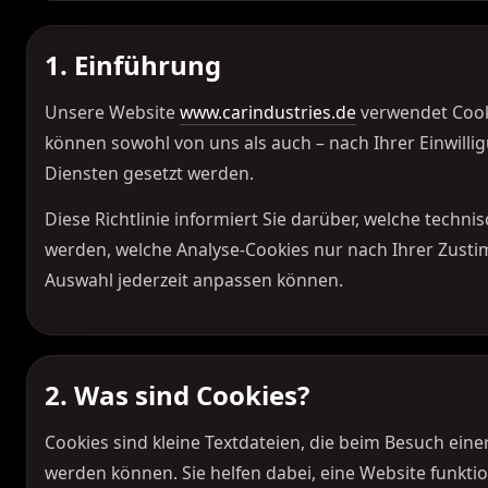
1. Einführung
Unsere Website
www.carindustries.de
verwendet Cook
können sowohl von uns als auch – nach Ihrer Einwill
Diensten gesetzt werden.
Diese Richtlinie informiert Sie darüber, welche techni
werden, welche Analyse-Cookies nur nach Ihrer Zust
Auswahl jederzeit anpassen können.
2. Was sind Cookies?
Cookies sind kleine Textdateien, die beim Besuch ein
werden können. Sie helfen dabei, eine Website funktio