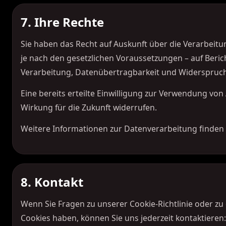
7. Ihre Rechte
Sie haben das Recht auf Auskunft über die Verarbeit
je nach den gesetzlichen Voraussetzungen – auf Beri
Verarbeitung, Datenübertragbarkeit und Widerspruch
Eine bereits erteilte Einwilligung zur Verwendung von
Wirkung für die Zukunft widerrufen.
Weitere Informationen zur Datenverarbeitung finden 
8. Kontakt
Wenn Sie Fragen zu unserer Cookie-Richtlinie oder zu
Cookies haben, können Sie uns jederzeit kontaktieren: