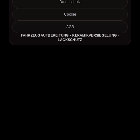
Datenschutz
Cookie
AGB
FAHRZEUGAUFBEREITUNG · KERAMIKVERSIEGELUNG ·
LACKSCHUTZ