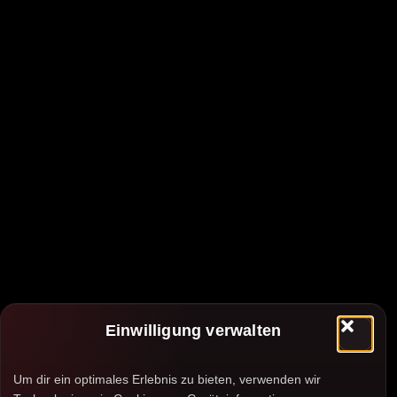
Einwilligung verwalten
Um dir ein optimales Erlebnis zu bieten, verwenden wir