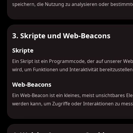
speichern, die Nutzung zu analysieren oder bestimmte 
3. Skripte und Web-Beacons
Skripte
Ein Skript ist ein Programmcode, der auf unserer We
wird, um Funktionen und Interaktivität bereitzustellen
Web-Beacons
Ein Web-Beacon ist ein kleines, meist unsichtbares E
werden kann, um Zugriffe oder Interaktionen zu mess