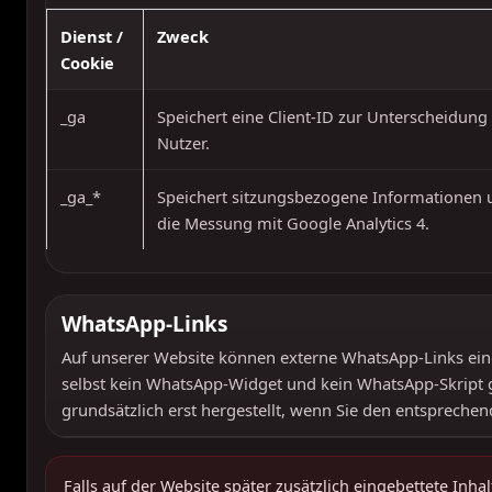
Dienst /
Zweck
Cookie
_ga
Speichert eine Client-ID zur Unterscheidung
Nutzer.
_ga_*
Speichert sitzungsbezogene Informationen u
die Messung mit Google Analytics 4.
WhatsApp-Links
Auf unserer Website können externe WhatsApp-Links ein
selbst kein WhatsApp-Widget und kein WhatsApp-Skript 
grundsätzlich erst hergestellt, wenn Sie den entsprechen
Falls auf der Website später zusätzlich eingebettete Inh