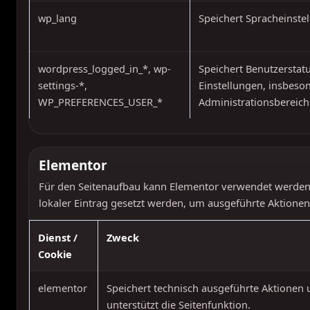
wp_lang
Speichert Spracheinste
wordpress_logged_in_*, wp-
Speichert Benutzerstat
settings-*,
Einstellungen, insbeso
WP_PREFERENCES_USER_*
Administrationsbereich
Elementor
Für den Seitenaufbau kann Elementor verwendet werden.
lokaler Eintrag gesetzt werden, um ausgeführte Aktionen
Dienst /
Zweck
Cookie
elementor
Speichert technisch ausgeführte Aktionen
unterstützt die Seitenfunktion.