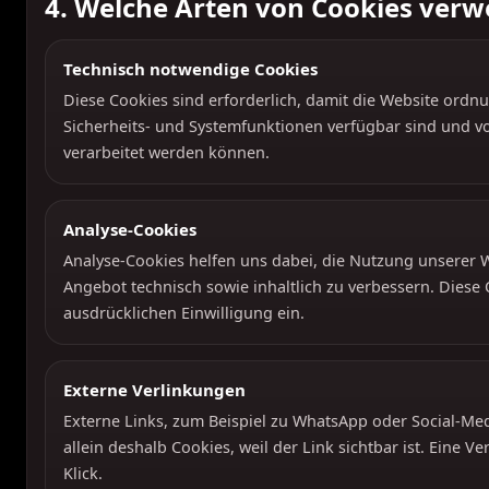
4. Welche Arten von Cookies verw
Technisch notwendige Cookies
Diese Cookies sind erforderlich, damit die Website ord
Sicherheits- und Systemfunktionen verfügbar sind und v
verarbeitet werden können.
Analyse-Cookies
Analyse-Cookies helfen uns dabei, die Nutzung unserer 
Angebot technisch sowie inhaltlich zu verbessern. Diese 
ausdrücklichen Einwilligung ein.
Externe Verlinkungen
Externe Links, zum Beispiel zu WhatsApp oder Social-Medi
allein deshalb Cookies, weil der Link sichtbar ist. Eine 
Klick.