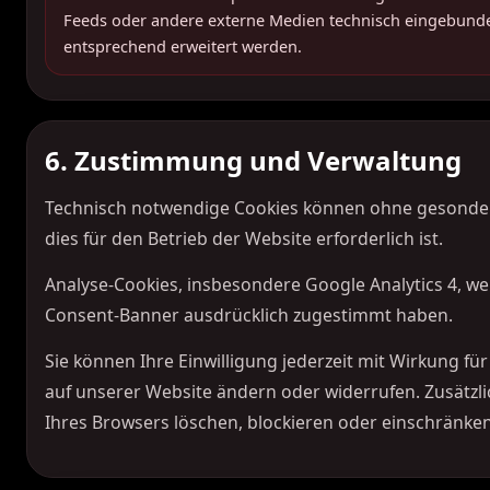
Feeds oder andere externe Medien technisch eingebunde
entsprechend erweitert werden.
6. Zustimmung und Verwaltung
Technisch notwendige Cookies können ohne gesondert
dies für den Betrieb der Website erforderlich ist.
Analyse-Cookies, insbesondere Google Analytics 4, we
Consent-Banner ausdrücklich zugestimmt haben.
Sie können Ihre Einwilligung jederzeit mit Wirkung fü
auf unserer Website ändern oder widerrufen. Zusätzli
Ihres Browsers löschen, blockieren oder einschränken