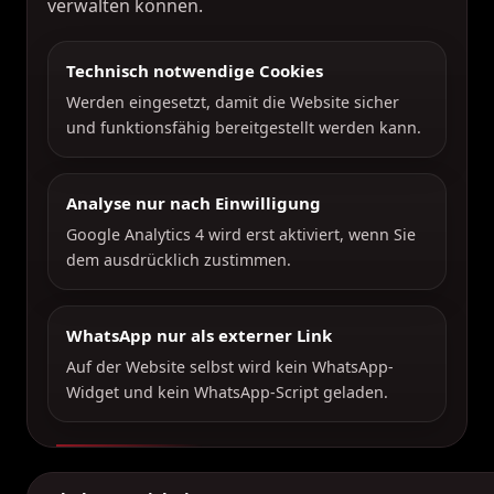
verwalten können.
Technisch notwendige Cookies
Werden eingesetzt, damit die Website sicher
und funktionsfähig bereitgestellt werden kann.
Analyse nur nach Einwilligung
Google Analytics 4 wird erst aktiviert, wenn Sie
dem ausdrücklich zustimmen.
WhatsApp nur als externer Link
Auf der Website selbst wird kein WhatsApp-
Widget und kein WhatsApp-Script geladen.