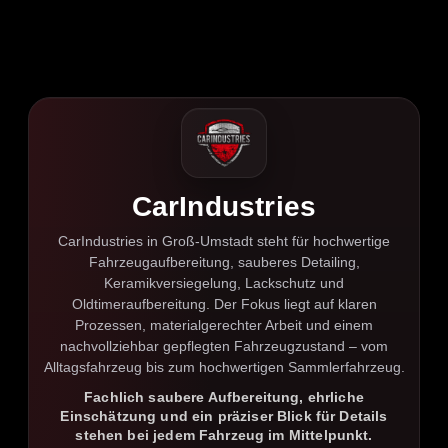
CarIndustries
CarIndustries in Groß-Umstadt steht für hochwertige
Fahrzeugaufbereitung, sauberes Detailing,
Keramikversiegelung, Lackschutz und
Oldtimeraufbereitung. Der Fokus liegt auf klaren
Prozessen, materialgerechter Arbeit und einem
nachvollziehbar gepflegten Fahrzeugzustand – vom
Alltagsfahrzeug bis zum hochwertigen Sammlerfahrzeug.
Fachlich saubere Aufbereitung, ehrliche
Einschätzung und ein präziser Blick für Details
stehen bei jedem Fahrzeug im Mittelpunkt.