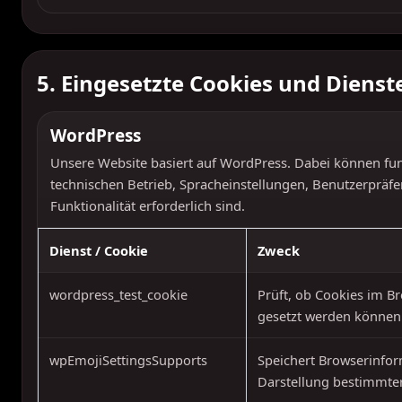
5. Eingesetzte Cookies und Dienst
WordPress
Unsere Website basiert auf WordPress. Dabei können fun
technischen Betrieb, Spracheinstellungen, Benutzerpräfe
Funktionalität erforderlich sind.
Dienst / Cookie
Zweck
wordpress_test_cookie
Prüft, ob Cookies im B
gesetzt werden können
wpEmojiSettingsSupports
Speichert Browserinfo
Darstellung bestimmter