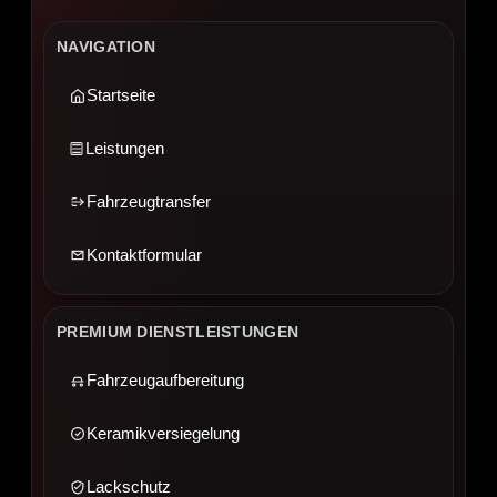
NAVIGATION
Startseite
Leistungen
Fahrzeugtransfer
Kontaktformular
PREMIUM DIENSTLEISTUNGEN
Fahrzeugaufbereitung
Keramikversiegelung
Lackschutz