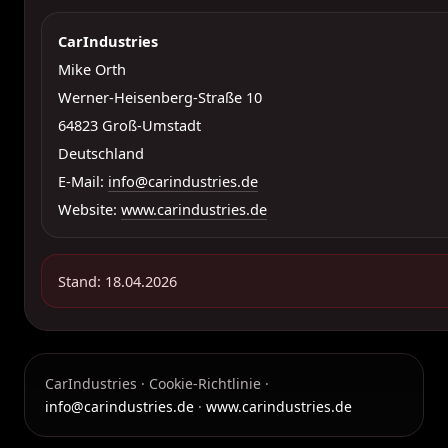
CarIndustries
Mike Orth
Werner-Heisenberg-Straße 10
64823 Groß-Umstadt
Deutschland
E-Mail:
info@carindustries.de
Website:
www.carindustries.de
Stand: 18.04.2026
CarIndustries · Cookie-Richtlinie ·
info@carindustries.de
·
www.carindustries.de