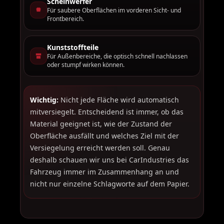
Scheinwerfer
Für saubere Oberflächen im vorderen Sicht- und
Frontbereich.
Kunststoffteile
Für Außenbereiche, die optisch schnell nachlassen
oder stumpf wirken können.
Wichtig:
Nicht jede Fläche wird automatisch
mitversiegelt. Entscheidend ist immer, ob das
Material geeignet ist, wie der Zustand der
Oberfläche ausfällt und welches Ziel mit der
Versiegelung erreicht werden soll. Genau
deshalb schauen wir uns bei CarIndustries das
Fahrzeug immer im Zusammenhang an und
nicht nur einzelne Schlagworte auf dem Papier.