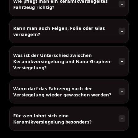
Wie pflegt man ein keramikversiegeltes
+
Fahrzeug richtig?
Kann man auch Felgen, Folie oder Glas
+
versiegeln?
Was ist der Unterschied zwischen
Keramikversiegelung und Nano-Graphen-
+
Versiegelung?
Wann darf das Fahrzeug nach der
+
Versiegelung wieder gewaschen werden?
Für wen lohnt sich eine
+
Keramikversiegelung besonders?