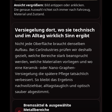
Ansicht vergrößern:
Bild antippen oder anklicken.
Die genaue Auswahl richtet sich immer nach Fahrzeug,
Material und Zustand.
Versiegelung dort, wo sie technisch
und im Alltag wirklich Sinn ergibt
Nicht jede Oberfläche braucht denselben
Aufbau. Bei CarIndustries prüfen wir deshalb
gezielt, welche Bereiche stark beansprucht
werden, welche Materialien vorliegen und wo
eine Keramik- oder Nano-Graphen-
Versiegelung die spätere Pflege tatsächlich
verbessert. So bleibt das Ergebnis
nachvollziehbar, alltagstauglich und optisch
sauber abgestimmt.
Bremssättel & ausgewählte
Metallbereiche