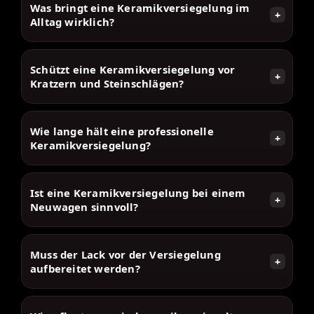
Was bringt eine Keramikversiegelung im
+
Alltag wirklich?
Schützt eine Keramikversiegelung vor
+
Kratzern und Steinschlägen?
Wie lange hält eine professionelle
+
Keramikversiegelung?
Ist eine Keramikversiegelung bei einem
+
Neuwagen sinnvoll?
Muss der Lack vor der Versiegelung
+
aufbereitet werden?