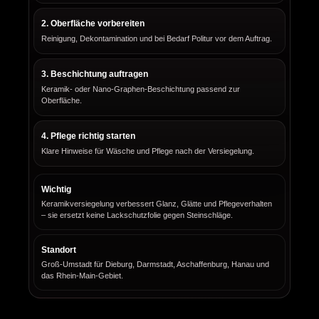
2. Oberfläche vorbereiten
Reinigung, Dekontamination und bei Bedarf Politur vor dem Auftrag.
3. Beschichtung auftragen
Keramik- oder Nano-Graphen-Beschichtung passend zur
Oberfläche.
4. Pflege richtig starten
Klare Hinweise für Wäsche und Pflege nach der Versiegelung.
Wichtig
Keramikversiegelung verbessert Glanz, Glätte und Pflegeverhalten
– sie ersetzt keine Lackschutzfolie gegen Steinschläge.
Standort
Groß-Umstadt für Dieburg, Darmstadt, Aschaffenburg, Hanau und
das Rhein-Main-Gebiet.