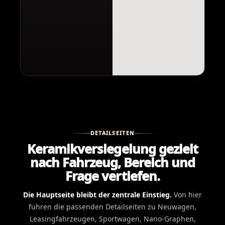
DETAILSEITEN
Keramikversiegelung gezielt
nach Fahrzeug, Bereich und
Frage vertiefen.
Die Hauptseite bleibt der zentrale Einstieg.
Von hier
führen die passenden Detailseiten zu Neuwagen,
Leasingfahrzeugen, Sportwagen, Nano-Graphen,