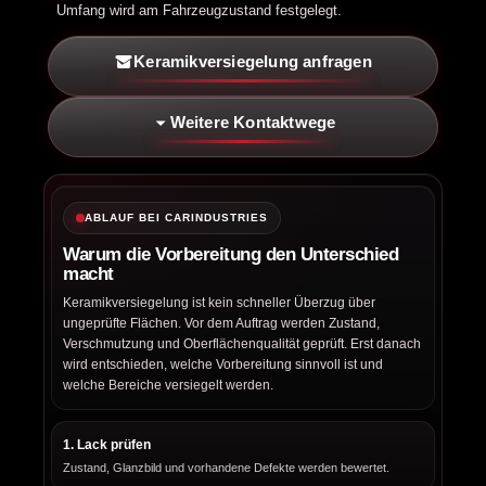
Umfang wird am Fahrzeugzustand festgelegt.
Keramikversiegelung anfragen
Weitere Kontaktwege
ABLAUF BEI CARINDUSTRIES
Warum die Vorbereitung den Unterschied
macht
Keramikversiegelung ist kein schneller Überzug über
ungeprüfte Flächen. Vor dem Auftrag werden Zustand,
Verschmutzung und Oberflächenqualität geprüft. Erst danach
wird entschieden, welche Vorbereitung sinnvoll ist und
welche Bereiche versiegelt werden.
1. Lack prüfen
Zustand, Glanzbild und vorhandene Defekte werden bewertet.