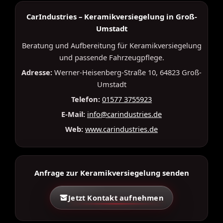
CarIndustries – Keramikversiegelung in Groß-
Umstadt
Beratung und Aufbereitung für Keramikversiegelung
und passende Fahrzeugpflege.
Adresse:
Werner-Heisenberg-Straße 10, 64823 Groß-
Umstadt
Telefon:
01577 3755923
E-Mail:
info@carindustries.de
Web:
www.carindustries.de
Anfrage zur Keramikversiegelung senden
Jetzt Kontakt aufnehmen