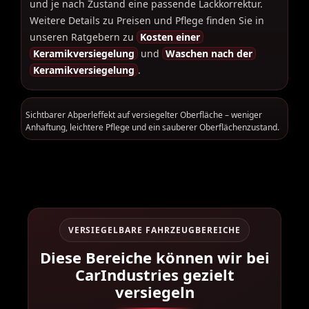
und je nach Zustand eine passende Lackkorrektur.
Weitere Details zu Preisen und Pflege finden Sie in
unseren Ratgebern zu
Kosten einer
Keramikversiegelung
und
Waschen nach der
Keramikversiegelung
.
Sichtbarer Abperleffekt auf versiegelter Oberfläche – weniger
Anhaftung, leichtere Pflege und ein sauberer Oberflächenzustand.
VERSIEGELBARE FAHRZEUGBEREICHE
Diese Bereiche können wir bei
CarIndustries gezielt
versiegeln