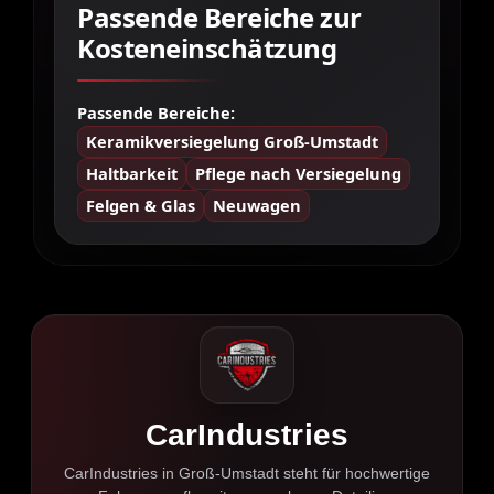
Passende Bereiche zur
Kosteneinschätzung
Passende Bereiche:
Keramikversiegelung Groß-Umstadt
Haltbarkeit
Pflege nach Versiegelung
Felgen & Glas
Neuwagen
CarIndustries
CarIndustries in Groß-Umstadt steht für hochwertige