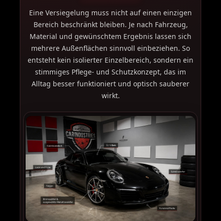
Eine Versiegelung muss nicht auf einen einzigen
Bereich beschränkt bleiben. Je nach Fahrzeug,
Material und gewünschtem Ergebnis lassen sich
mehrere Außenflächen sinnvoll einbeziehen. So
entsteht kein isolierter Einzelbereich, sondern ein
stimmiges Pflege- und Schutzkonzept, das im
Alltag besser funktioniert und optisch sauberer
wirkt.