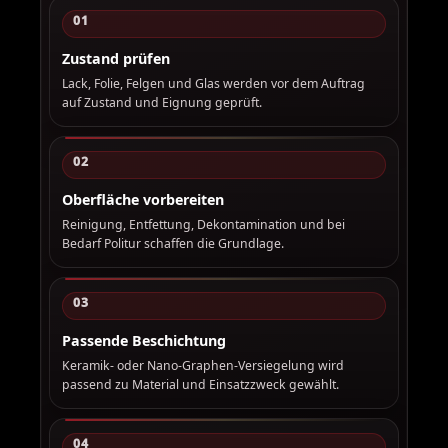
01
Zustand prüfen
Lack, Folie, Felgen und Glas werden vor dem Auftrag
auf Zustand und Eignung geprüft.
02
Oberfläche vorbereiten
Reinigung, Entfettung, Dekontamination und bei
Bedarf Politur schaffen die Grundlage.
03
Passende Beschichtung
Keramik- oder Nano-Graphen-Versiegelung wird
passend zu Material und Einsatzzweck gewählt.
04