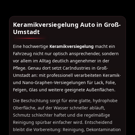
Keramikversiegelung Auto in Groß-
Umstadt
Eine hochwertige
Keramikversiegelung
macht ein
Fahrzeug nicht nur optisch ansprechender, sondern
vor allem im Alltag deutlich angenehmer in der
Pflege. Genau dort setzt CarIndustries in Groß-
Umstadt an: mit professionell verarbeiteten Keramik-
und Nano-Graphen-Versiegelungen für Lack, Folie,
Felgen, Glas und weitere geeignete Außenflächen.
Die Beschichtung sorgt für eine glatte, hydrophobe
Oberfläche, auf der Wasser schneller abläuft,
Schmutz schlechter haftet und die regelmäßige
Reinigung spürbar einfacher wird. Entscheidend
bleibt die Vorbereitung: Reinigung, Dekontamination