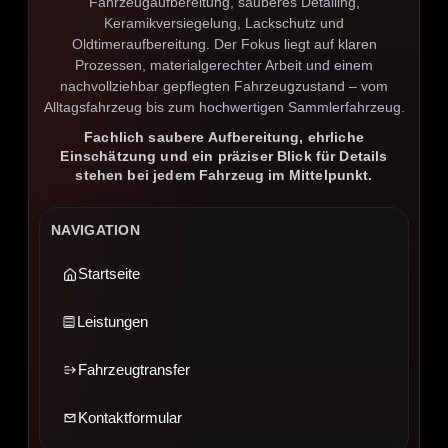
Fahrzeugaufbereitung, sauberes Detailing,
Keramikversiegelung, Lackschutz und
Oldtimeraufbereitung. Der Fokus liegt auf klaren
Prozessen, materialgerechter Arbeit und einem
nachvollziehbar gepflegten Fahrzeugzustand – vom
Alltagsfahrzeug bis zum hochwertigen Sammlerfahrzeug.
Fachlich saubere Aufbereitung, ehrliche
Einschätzung und ein präziser Blick für Details
stehen bei jedem Fahrzeug im Mittelpunkt.
NAVIGATION
Startseite
Leistungen
Fahrzeugtransfer
Kontaktformular