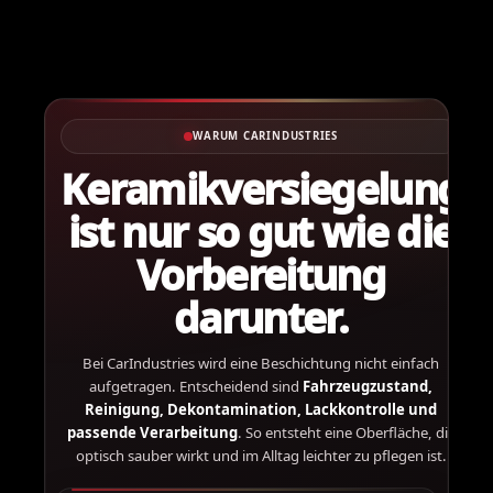
WARUM CARINDUSTRIES
Keramikversiegelung
ist nur so gut wie die
Vorbereitung
darunter.
Bei CarIndustries wird eine Beschichtung nicht einfach
aufgetragen. Entscheidend sind
Fahrzeugzustand,
Reinigung, Dekontamination, Lackkontrolle und
passende Verarbeitung
. So entsteht eine Oberfläche, die
optisch sauber wirkt und im Alltag leichter zu pflegen ist.