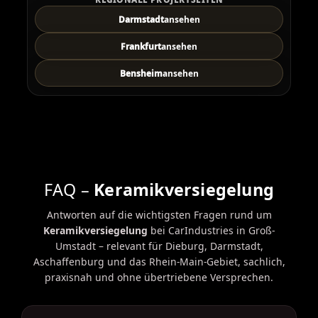
Darmstadt
ansehen
Frankfurt
ansehen
Bensheim
ansehen
FAQ –
Keramikversiegelung
Antworten auf die wichtigsten Fragen rund um
Keramikversiegelung
bei CarIndustries in Groß-
Umstadt – relevant für Dieburg, Darmstadt,
Aschaffenburg und das Rhein-Main-Gebiet, sachlich,
praxisnah und ohne übertriebene Versprechen.