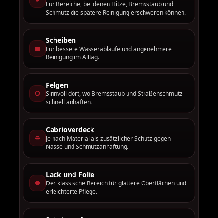
Für Bereiche, bei denen Hitze, Bremsstaub und
Schmutz die spätere Reinigung erschweren können.
Scheiben
Für bessere Wasserabläufe und angenehmere
Reinigung im Alltag.
Felgen
Sinnvoll dort, wo Bremsstaub und Straßenschmutz
schnell anhaften.
Cabrioverdeck
Je nach Material als zusätzlicher Schutz gegen
Nässe und Schmutzanhaftung.
Lack und Folie
Der klassische Bereich für glattere Oberflächen und
erleichterte Pflege.