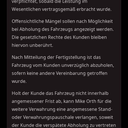
verpflichtet, sobald die Leistung im
Wesentlichen vertragsgemäß erbracht wurde.
Offensichtliche Mängel sollen nach Möglichkeit
bei Abholung des Fahrzeugs angezeigt werden.
Die gesetzlichen Rechte des Kunden bleiben
hiervon unberührt.
Nach Mitteilung der Fertigstellung ist das
Fahrzeug vom Kunden unverzüglich abzuholen,
sofern keine andere Vereinbarung getroffen
wurde.
Holt der Kunde das Fahrzeug nicht innerhalb
angemessener Frist ab, kann Mike Orth für die
weitere Verwahrung eine angemessene Stand-
oder Verwahrungspauschale verlangen, soweit
der Kunde die verspätete Abholung zu vertreten