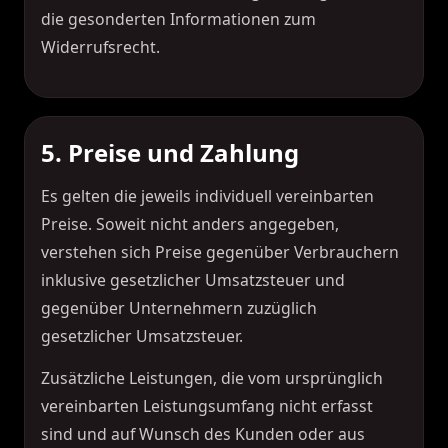
die gesonderten Informationen zum
Widerrufsrecht.
5. Preise und Zahlung
Es gelten die jeweils individuell vereinbarten
Preise. Soweit nicht anders angegeben,
verstehen sich Preise gegenüber Verbrauchern
inklusive gesetzlicher Umsatzsteuer und
gegenüber Unternehmern zuzüglich
gesetzlicher Umsatzsteuer.
Zusätzliche Leistungen, die vom ursprünglich
vereinbarten Leistungsumfang nicht erfasst
sind und auf Wunsch des Kunden oder aus