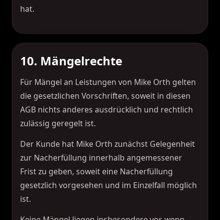
hat.
10. Mängelrechte
Für Mängel an Leistungen von Mike Orth gelten
die gesetzlichen Vorschriften, soweit in diesen
AGB nichts anderes ausdrücklich und rechtlich
zulässig geregelt ist.
Der Kunde hat Mike Orth zunächst Gelegenheit
zur Nacherfüllung innerhalb angemessener
Frist zu geben, soweit eine Nacherfüllung
gesetzlich vorgesehen und im Einzelfall möglich
ist.
Keine Mängel liegen insbesondere vor, wenn