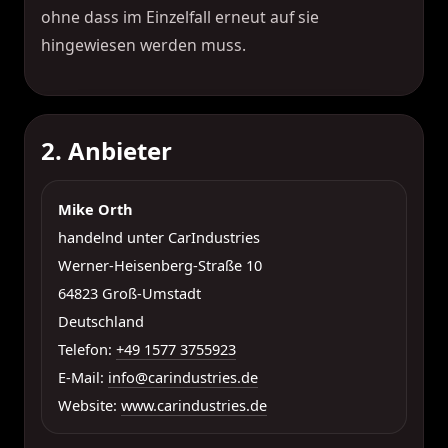
ohne dass im Einzelfall erneut auf sie
hingewiesen werden muss.
2. Anbieter
Mike Orth
handelnd unter CarIndustries
Werner-Heisenberg-Straße 10
64823 Groß-Umstadt
Deutschland
Telefon:
+49 1577 3755923
E-Mail:
info@carindustries.de
Website:
www.carindustries.de