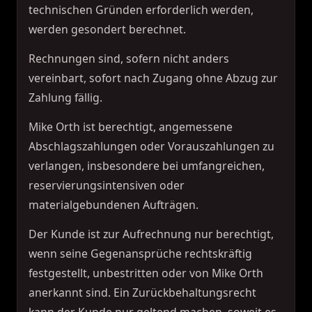
technischen Gründen erforderlich werden,
werden gesondert berechnet.
Rechnungen sind, sofern nicht anders
vereinbart, sofort nach Zugang ohne Abzug zur
Zahlung fällig.
Mike Orth ist berechtigt, angemessene
Abschlagszahlungen oder Vorauszahlungen zu
verlangen, insbesondere bei umfangreichen,
reservierungsintensiven oder
materialgebundenen Aufträgen.
Der Kunde ist zur Aufrechnung nur berechtigt,
wenn seine Gegenansprüche rechtskräftig
festgestellt, unbestritten oder von Mike Orth
anerkannt sind. Ein Zurückbehaltungsrecht