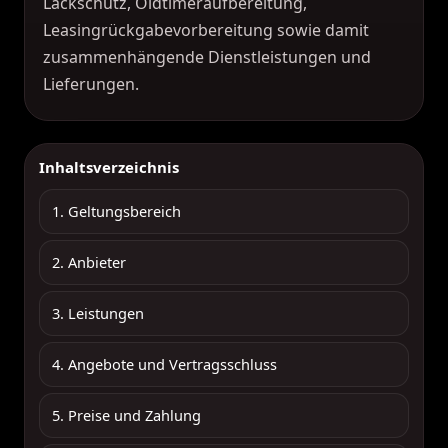
Lackschutz, Oldtimeraufbereitung,
Leasingrückgabevorbereitung sowie damit
zusammenhängende Dienstleistungen und
Lieferungen.
Inhaltsverzeichnis
1. Geltungsbereich
2. Anbieter
3. Leistungen
4. Angebote und Vertragsschluss
5. Preise und Zahlung