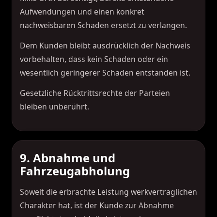
Aufwendungen und einen konkret
nachweisbaren Schaden ersetzt zu verlangen.
Dem Kunden bleibt ausdrücklich der Nachweis
vorbehalten, dass kein Schaden oder ein
wesentlich geringerer Schaden entstanden ist.
Gesetzliche Rücktrittsrechte der Parteien
bleiben unberührt.
9. Abnahme und
Fahrzeugabholung
Soweit die erbrachte Leistung werkvertraglichen
Charakter hat, ist der Kunde zur Abnahme