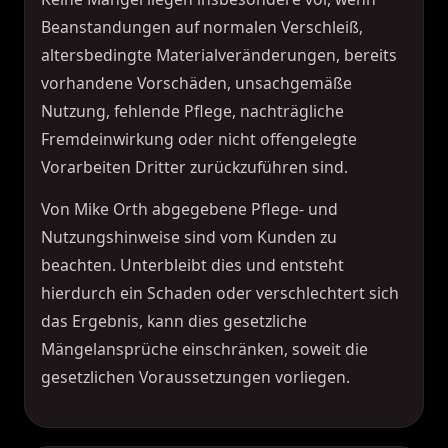
Beanstandungen auf normalen Verschleiß,
altersbedingte Materialveränderungen, bereits
vorhandene Vorschäden, unsachgemäße
Nutzung, fehlende Pflege, nachträgliche
Fremdeinwirkung oder nicht offengelegte
Vorarbeiten Dritter zurückzuführen sind.
Von Mike Orth abgegebene Pflege- und
Nutzungshinweise sind vom Kunden zu
beachten. Unterbleibt dies und entsteht
hierdurch ein Schaden oder verschlechtert sich
das Ergebnis, kann dies gesetzliche
Mängelansprüche einschränken, soweit die
gesetzlichen Voraussetzungen vorliegen.