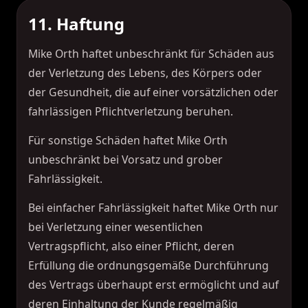
11. Haftung
Mike Orth haftet unbeschränkt für Schäden aus
der Verletzung des Lebens, des Körpers oder
der Gesundheit, die auf einer vorsätzlichen oder
fahrlässigen Pflichtverletzung beruhen.
Für sonstige Schäden haftet Mike Orth
unbeschränkt bei Vorsatz und grober
Fahrlässigkeit.
Bei einfacher Fahrlässigkeit haftet Mike Orth nur
bei Verletzung einer wesentlichen
Vertragspflicht, also einer Pflicht, deren
Erfüllung die ordnungsgemäße Durchführung
des Vertrags überhaupt erst ermöglicht und auf
deren Einhaltung der Kunde regelmäßig