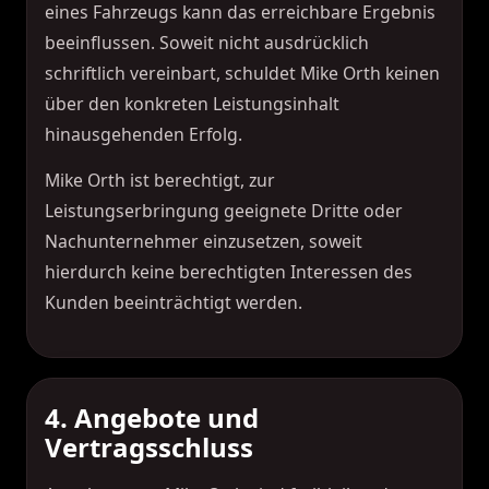
eines Fahrzeugs kann das erreichbare Ergebnis
beeinflussen. Soweit nicht ausdrücklich
schriftlich vereinbart, schuldet Mike Orth keinen
über den konkreten Leistungsinhalt
hinausgehenden Erfolg.
Mike Orth ist berechtigt, zur
Leistungserbringung geeignete Dritte oder
Nachunternehmer einzusetzen, soweit
hierdurch keine berechtigten Interessen des
Kunden beeinträchtigt werden.
4. Angebote und
Vertragsschluss