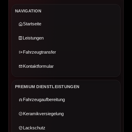
NAVIGATION
Startseite
Leistungen
Fahrzeugtransfer
Kontaktformular
PREMIUM DIENSTLEISTUNGEN
Fahrzeugaufbereitung
Keramikversiegelung
Lackschutz