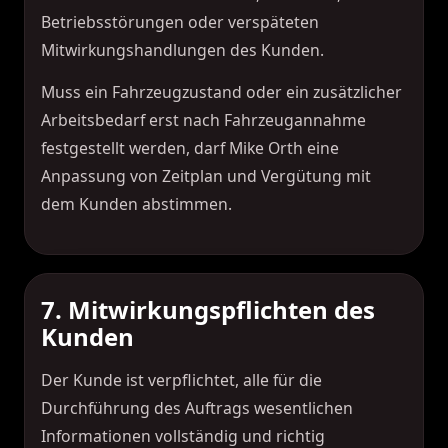
Betriebsstörungen oder verspäteten
Mitwirkungshandlungen des Kunden.
Muss ein Fahrzeugzustand oder ein zusätzlicher
Arbeitsbedarf erst nach Fahrzeugannahme
festgestellt werden, darf Mike Orth eine
Anpassung von Zeitplan und Vergütung mit
dem Kunden abstimmen.
7. Mitwirkungspflichten des
Kunden
Der Kunde ist verpflichtet, alle für die
Durchführung des Auftrags wesentlichen
Informationen vollständig und richtig