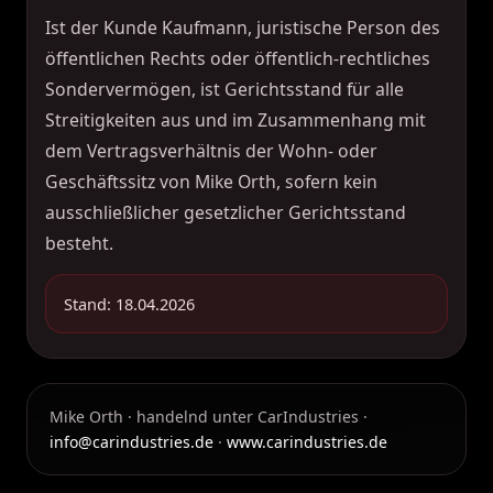
Ist der Kunde Kaufmann, juristische Person des
öffentlichen Rechts oder öffentlich-rechtliches
Sondervermögen, ist Gerichtsstand für alle
Streitigkeiten aus und im Zusammenhang mit
dem Vertragsverhältnis der Wohn- oder
Geschäftssitz von Mike Orth, sofern kein
ausschließlicher gesetzlicher Gerichtsstand
besteht.
Stand: 18.04.2026
Mike Orth · handelnd unter CarIndustries ·
info@carindustries.de
·
www.carindustries.de