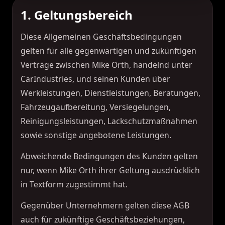
1. Geltungsbereich
Diese Allgemeinen Geschäftsbedingungen
gelten für alle gegenwärtigen und zukünftigen
Verträge zwischen Mike Orth, handelnd unter
CarIndustries, und seinen Kunden über
Werkleistungen, Dienstleistungen, Beratungen,
Fahrzeugaufbereitung, Versiegelungen,
Reinigungsleistungen, Lackschutzmaßnahmen
sowie sonstige angebotene Leistungen.
Abweichende Bedingungen des Kunden gelten
nur, wenn Mike Orth ihrer Geltung ausdrücklich
in Textform zugestimmt hat.
Gegenüber Unternehmern gelten diese AGB
auch für zukünftige Geschäftsbeziehungen,