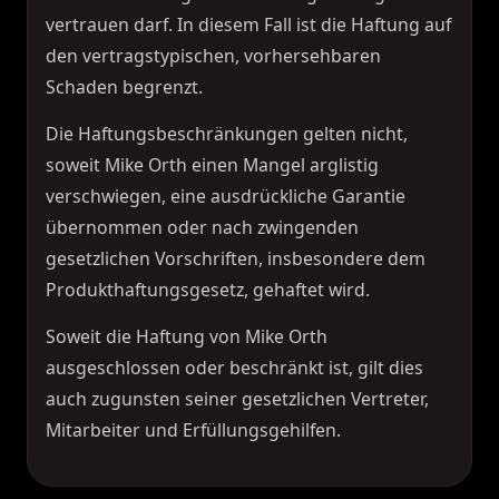
vertrauen darf. In diesem Fall ist die Haftung auf
den vertragstypischen, vorhersehbaren
Schaden begrenzt.
Die Haftungsbeschränkungen gelten nicht,
soweit Mike Orth einen Mangel arglistig
verschwiegen, eine ausdrückliche Garantie
übernommen oder nach zwingenden
gesetzlichen Vorschriften, insbesondere dem
Produkthaftungsgesetz, gehaftet wird.
Soweit die Haftung von Mike Orth
ausgeschlossen oder beschränkt ist, gilt dies
auch zugunsten seiner gesetzlichen Vertreter,
Mitarbeiter und Erfüllungsgehilfen.