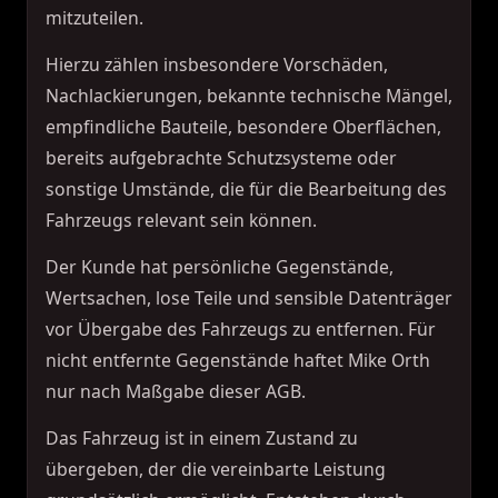
mitzuteilen.
Hierzu zählen insbesondere Vorschäden,
Nachlackierungen, bekannte technische Mängel,
empfindliche Bauteile, besondere Oberflächen,
bereits aufgebrachte Schutzsysteme oder
sonstige Umstände, die für die Bearbeitung des
Fahrzeugs relevant sein können.
Der Kunde hat persönliche Gegenstände,
Wertsachen, lose Teile und sensible Datenträger
vor Übergabe des Fahrzeugs zu entfernen. Für
nicht entfernte Gegenstände haftet Mike Orth
nur nach Maßgabe dieser AGB.
Das Fahrzeug ist in einem Zustand zu
übergeben, der die vereinbarte Leistung