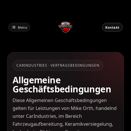
Zum
Inhalt
springen
Menü
Kontakt
CARINDUSTRIES · VERTRAGSBEDINGUNGEN
Allgemeine
Geschäftsbedingungen
Diese Allgemeinen Geschäftsbedingungen
gelten für Leistungen von Mike Orth, handelnd
unter CarIndustries, im Bereich
Fahrzeugaufbereitung, Keramikversiegelung,