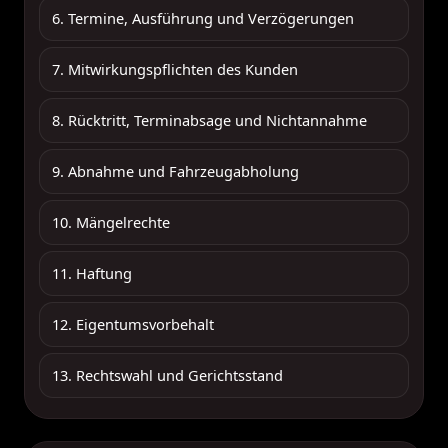
6. Termine, Ausführung und Verzögerungen
7. Mitwirkungspflichten des Kunden
8. Rücktritt, Terminabsage und Nichtannahme
9. Abnahme und Fahrzeugabholung
10. Mängelrechte
11. Haftung
12. Eigentumsvorbehalt
13. Rechtswahl und Gerichtsstand