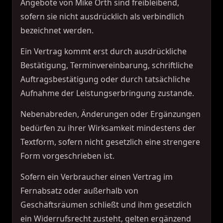
Angebote von Mike Orth sind freibleibend,
sofern sie nicht ausdrücklich als verbindlich
bezeichnet werden.
Ein Vertrag kommt erst durch ausdrückliche
Bestätigung, Terminvereinbarung, schriftliche
Auftragsbestätigung oder durch tatsächliche
Aufnahme der Leistungserbringung zustande.
Nebenabreden, Änderungen oder Ergänzungen
bedürfen zu ihrer Wirksamkeit mindestens der
Textform, sofern nicht gesetzlich eine strengere
Form vorgeschrieben ist.
Sofern ein Verbraucher einen Vertrag im
Fernabsatz oder außerhalb von
Geschäftsräumen schließt und ihm gesetzlich
ein Widerrufsrecht zusteht, gelten ergänzend