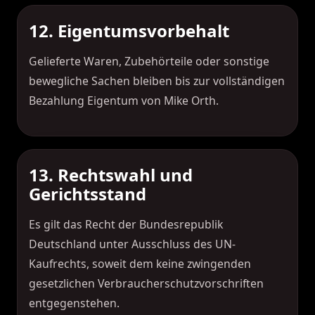
12. Eigentumsvorbehalt
Gelieferte Waren, Zubehörteile oder sonstige
bewegliche Sachen bleiben bis zur vollständigen
Bezahlung Eigentum von Mike Orth.
13. Rechtswahl und
Gerichtsstand
Es gilt das Recht der Bundesrepublik
Deutschland unter Ausschluss des UN-
Kaufrechts, soweit dem keine zwingenden
gesetzlichen Verbraucherschutzvorschriften
entgegenstehen.