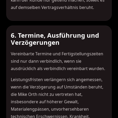
kann der Kunde nur geltend machen, soweit es
auf demselben Vertragsverhältnis beruht.
6. Termine, Ausführung und
Verzögerungen
Vereinbarte Termine und Fertigstellungszeiten
sind nur dann verbindlich, wenn sie
ausdrücklich als verbindlich vereinbart wurden.
Leistungsfristen verlängern sich angemessen,
wenn die Verzögerung auf Umständen beruht,
die Mike Orth nicht zu vertreten hat,
insbesondere auf höherer Gewalt,
Materialengpässen, unvorhersehbaren
technischen Erschwernissen, Krankheit,