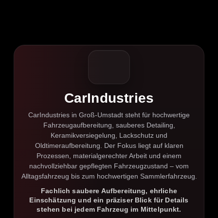
CarIndustries
CarIndustries in Groß-Umstadt steht für hochwertige
Fahrzeugaufbereitung, sauberes Detailing,
Keramikversiegelung, Lackschutz und
Oldtimeraufbereitung. Der Fokus liegt auf klaren
Prozessen, materialgerechter Arbeit und einem
nachvollziehbar gepflegten Fahrzeugzustand – vom
Alltagsfahrzeug bis zum hochwertigen Sammlerfahrzeug.
Fachlich saubere Aufbereitung, ehrliche
Einschätzung und ein präziser Blick für Details
stehen bei jedem Fahrzeug im Mittelpunkt.