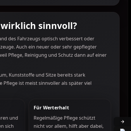
wirklich sinnvoll?
tand des Fahrzeugs optisch verbessert oder
ahrzeuge. Auch ein neuer oder sehr gepflegter
eil Pflege, Reinigung und Schutz dann auf einer
um, Kunststoffe und Sitze bereits stark
Pflege ist meist sinnvoller als später viel
Für Werterhalt
ren und
Regelmäßige Pflege schützt
n sich
nicht vor allem, hilft aber dabei,