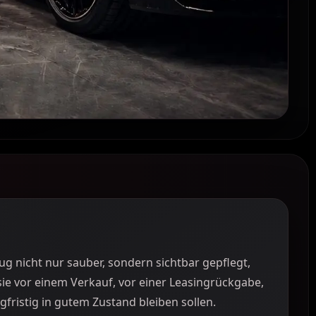
g nicht nur sauber, sondern sichtbar gepflegt,
 sie vor einem Verkauf, vor einer Leasingrückgabe,
ristig in gutem Zustand bleiben sollen.